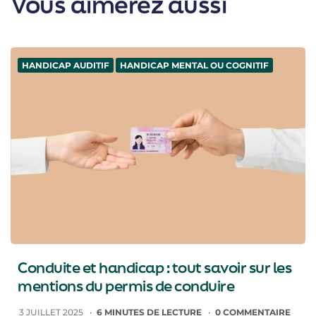
Vous aimerez aussi
HANDICAP AUDITIF
HANDICAP MENTAL OU COGNITIF
Conduite et handicap : tout savoir sur les
mentions du permis de conduire
3 JUILLET 2025
6
MINUTES DE LECTURE
0
COMMENTAIRE