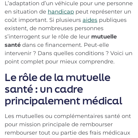
L’adaptation d’un véhicule pour une personne
en situation de
handicap
peut représenter un
coût important. Si plusieurs
aides
publiques
existent, de nombreuses personnes
s’interrogent sur le rôle de leur
mutuelle
santé
dans ce financement. Peut-elle
intervenir ? Dans quelles conditions ? Voici un
point complet pour mieux comprendre.
Le rôle de la mutuelle
santé : un cadre
principalement médical
Les mutuelles ou complémentaires santé ont
pour mission principale de rembourser
rembourser tout ou partie des frais médicaux