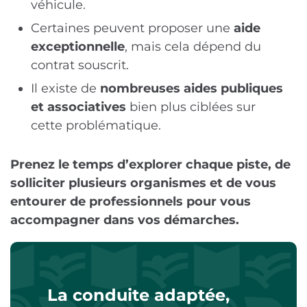
véhicule.
Certaines peuvent proposer une
aide
exceptionnelle
, mais cela dépend du
contrat souscrit.
Il existe de
nombreuses
aides
publiques
et associatives
bien plus ciblées sur
cette problématique.
Prenez le temps d’explorer chaque piste, de
solliciter plusieurs organismes et de vous
entourer de professionnels pour vous
accompagner dans vos démarches.
La conduite adaptée,