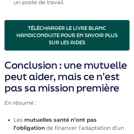
un poste de travail.
TÉLÉCHARGER LE LIVRE BLANC
HANDICONDUITE POUR EN SAVOIR PLUS
SUR LES AIDES
Conclusion : une mutuelle
peut aider, mais ce n’est
pas sa mission première
En résumé :
Les
mutuelles santé n’ont pas
l’obligation
de financer l’adaptation d’un