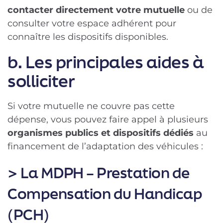
contacter directement votre mutuelle
ou de
consulter votre espace adhérent pour
connaître les dispositifs disponibles.
b. Les principales aides à
solliciter
Si votre mutuelle ne couvre pas cette
dépense, vous pouvez faire appel à plusieurs
organismes publics et dispositifs dédiés
au
financement de l’adaptation des véhicules :
> La MDPH – Prestation de
Compensation du Handicap
(PCH)