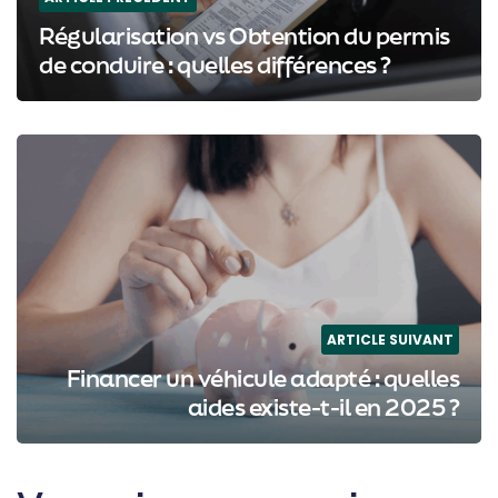
Régularisation vs Obtention du permis
de conduire : quelles différences ?
ARTICLE SUIVANT
Financer un véhicule adapté : quelles
aides existe-t-il en 2025 ?