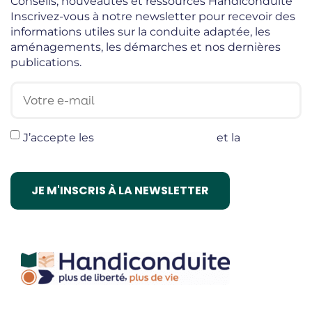
Conseils, nouveautés et ressources Handiconduite
Inscrivez-vous à notre newsletter pour recevoir des
informations utiles sur la conduite adaptée, les
aménagements, les démarches et nos dernières
publications.
Votre e-mail
J’accepte les
termes et conditions
et la
politique
de confidentialité