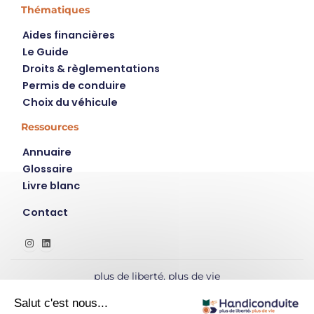
Thématiques
Aides financières
Le Guide
Droits & règlementations
Permis de conduire
Choix du véhicule
Ressources
Annuaire
Glossaire
Livre blanc
Contact
Instagram
LinkedIn
plus de liberté, plus de vie