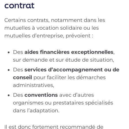
contrat
Certains contrats, notamment dans les
mutuelles à vocation solidaire ou les
mutuelles d’entreprise, prévoient :
Des
aides
financières exceptionnelles
,
sur demande et sur étude de situation,
Des
services d’accompagnement ou de
conseil
pour faciliter les démarches
administratives,
Des
conventions
avec d’autres
organismes ou prestataires spécialisés
dans l’adaptation.
Il est donc fortement recommandé de