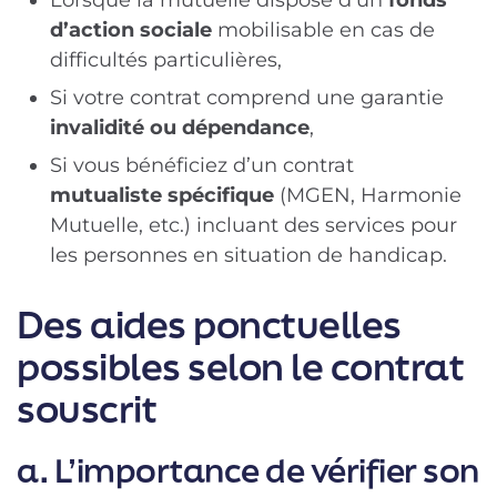
d’action sociale
mobilisable en cas de
difficultés particulières,
Si votre contrat comprend une garantie
invalidité ou dépendance
,
Si vous bénéficiez d’un contrat
mutualiste spécifique
(MGEN, Harmonie
Mutuelle, etc.) incluant des services pour
les personnes en situation de
handicap
.
Des aides ponctuelles
possibles selon le contrat
souscrit
a. L’importance de vérifier son