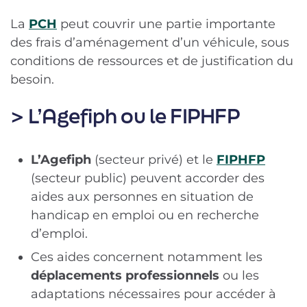
La
PCH
peut couvrir une partie importante
des frais d’aménagement d’un véhicule, sous
conditions de ressources et de justification du
besoin.
> L’Agefiph ou le FIPHFP
L’Agefiph
(secteur privé) et le
FIPHFP
(secteur public) peuvent accorder des
aides
aux personnes en situation de
handicap
en emploi ou en recherche
d’emploi.
Ces
aides
concernent notamment les
déplacements professionnels
ou les
adaptations nécessaires pour accéder à