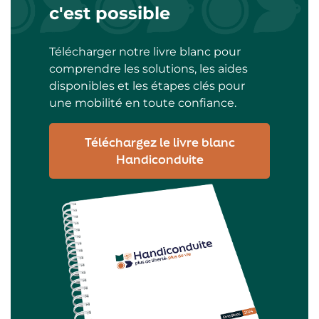
c'est possible
Télécharger notre livre blanc pour
comprendre les solutions, les aides
disponibles et les étapes clés pour
une mobilité en toute confiance.
Téléchargez le livre blanc
Handiconduite