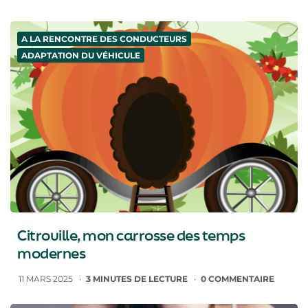
A LA RENCONTRE DES CONDUCTEURS
ADAPTATION DU VÉHICULE
Citrouille, mon carrosse des temps
modernes
11 MARS 2025
3
MINUTES DE LECTURE
0
COMMENTAIRE