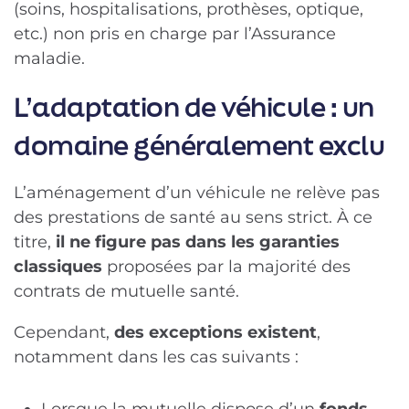
(soins, hospitalisations, prothèses, optique,
etc.) non pris en charge par l’Assurance
maladie.
L’adaptation de véhicule : un
domaine généralement exclu
L’aménagement d’un véhicule ne relève pas
des prestations de santé au sens strict. À ce
titre,
il ne figure pas dans les garanties
classiques
proposées par la majorité des
contrats de mutuelle santé.
Cependant,
des exceptions existent
,
notamment dans les cas suivants :
Lorsque la mutuelle dispose d’un
fonds