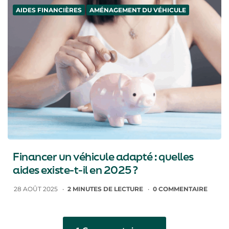
AIDES FINANCIÈRES
AMÉNAGEMENT DU VÉHICULE
Financer un véhicule adapté : quelles
aides existe-t-il en 2025 ?
28 AOÛT 2025
2
MINUTES DE LECTURE
0
COMMENTAIRE