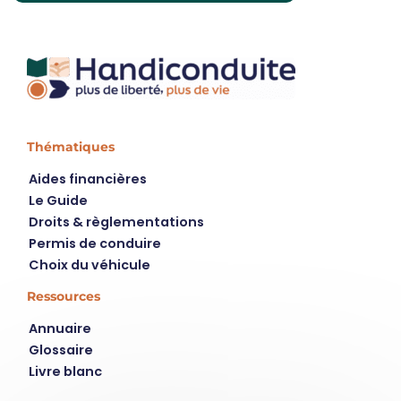
Thématiques
Aides financières
Le Guide
Droits & règlementations
Permis de conduire
Choix du véhicule
Ressources
Annuaire
Glossaire
Livre blanc