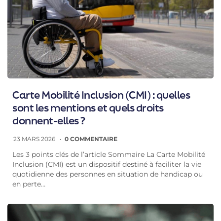
Carte Mobilité Inclusion (CMI) : quelles
sont les mentions et quels droits
donnent-elles ?
23 MARS 2026
0 COMMENTAIRE
Les 3 points clés de l’article Sommaire La Carte Mobilité
Inclusion (CMI) est un dispositif destiné à faciliter la vie
quotidienne des personnes en situation de handicap ou
en perte…