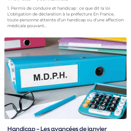
1. Permis de conduire et handicap : ce que dit la loi
L’obligation de déclaration à la préfecture En France,
toute personne atteinte d’un handicap ou d’une affection
médicale pouvant…
Handicap – Les avancées de janvier