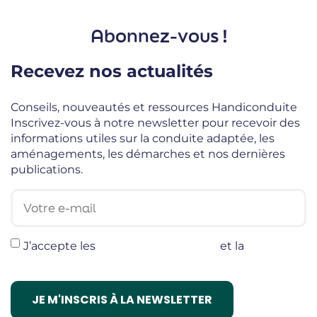
Abonnez-vous !
Recevez nos actualités
Conseils, nouveautés et ressources Handiconduite
Inscrivez-vous à notre newsletter pour recevoir des
informations utiles sur la conduite adaptée, les
aménagements, les démarches et nos dernières
publications.
Votre e-mail
J’accepte les
termes et conditions
et la
politique
de confidentialité