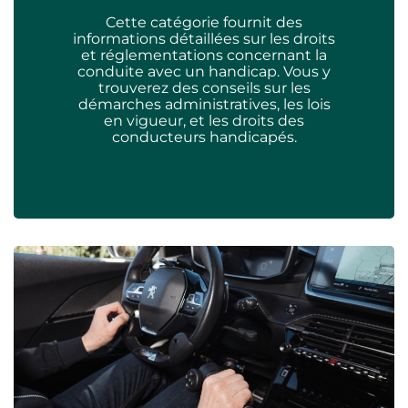
Cette catégorie fournit des
informations détaillées sur les droits
et réglementations concernant la
conduite avec un handicap. Vous y
trouverez des conseils sur les
démarches administratives, les lois
en vigueur, et les droits des
conducteurs handicapés.