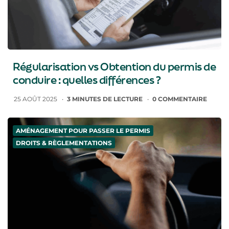
Régularisation vs Obtention du permis de
conduire : quelles différences ?
25 AOÛT 2025
3
MINUTES DE LECTURE
0
COMMENTAIRE
AMÉNAGEMENT POUR PASSER LE PERMIS
DROITS & RÈGLEMENTATIONS