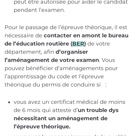
peut être autorisée pour aider le candidat
pendant l’examen.
Pour le passage de l’épreuve théorique, il est
nécessaire de
contacter en amont le bureau
de l’éducation routière (
BER
)
de votre
département, afin
d’organiser
l’aménagement de votre examen
. Vous
pouvez bénéficier d’aménagements pour
l’apprentissage du code et l’épreuve
théorique du permis de conduire si :
vous avez un certificat médical de moins
de 6 mois qui atteste d’
un trouble dys
nécessitant un aménagement de
l’épreuve théorique.