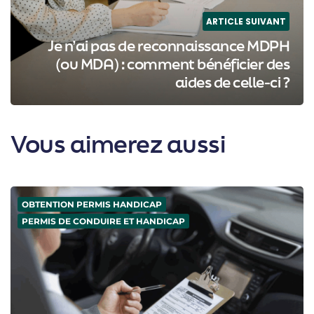
ARTICLE SUIVANT
Je n’ai pas de reconnaissance MDPH
(ou MDA) : comment bénéficier des
aides de celle-ci ?
Vous aimerez aussi
OBTENTION PERMIS HANDICAP
PERMIS DE CONDUIRE ET HANDICAP