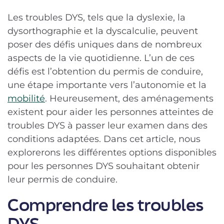
Les troubles DYS, tels que la dyslexie, la
dysorthographie et la dyscalculie, peuvent
poser des défis uniques dans de nombreux
aspects de la vie quotidienne. L’un de ces
défis est l’obtention du permis de conduire,
une étape importante vers l’autonomie et la
mobilité
. Heureusement, des aménagements
existent pour aider les personnes atteintes de
troubles DYS à passer leur examen dans des
conditions adaptées. Dans cet article, nous
explorerons les différentes options disponibles
pour les personnes DYS souhaitant obtenir
leur permis de conduire.
Comprendre les troubles
DYS