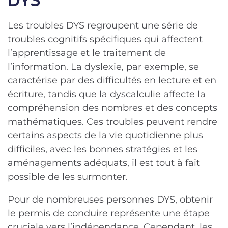
Les troubles DYS regroupent une série de
troubles cognitifs spécifiques qui affectent
l’apprentissage et le traitement de
l’information. La dyslexie, par exemple, se
caractérise par des difficultés en lecture et en
écriture, tandis que la dyscalculie affecte la
compréhension des nombres et des concepts
mathématiques. Ces troubles peuvent rendre
certains aspects de la vie quotidienne plus
difficiles, avec les bonnes stratégies et les
aménagements adéquats, il est tout à fait
possible de les surmonter.
Pour de nombreuses personnes DYS, obtenir
le permis de conduire représente une étape
cruciale vers l’indépendance. Cependant, les