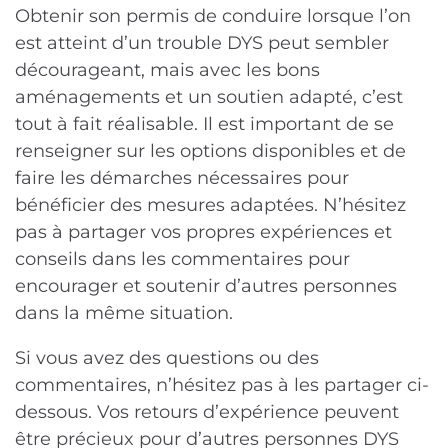
Obtenir son permis de conduire lorsque l’on
est atteint d’un trouble DYS peut sembler
décourageant, mais avec les bons
aménagements et un soutien adapté, c’est
tout à fait réalisable. Il est important de se
renseigner sur les options disponibles et de
faire les démarches nécessaires pour
bénéficier des mesures adaptées. N’hésitez
pas à partager vos propres expériences et
conseils dans les commentaires pour
encourager et soutenir d’autres personnes
dans la même situation.
Si vous avez des questions ou des
commentaires, n’hésitez pas à les partager ci-
dessous. Vos retours d’expérience peuvent
être précieux pour d’autres personnes DYS