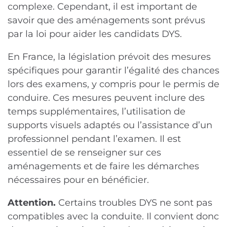
complexe. Cependant, il est important de
savoir que des aménagements sont prévus
par la loi pour aider les candidats DYS.
En France, la législation prévoit des mesures
spécifiques pour garantir l’égalité des chances
lors des examens, y compris pour le permis de
conduire. Ces mesures peuvent inclure des
temps supplémentaires, l’utilisation de
supports visuels adaptés ou l’assistance d’un
professionnel pendant l’examen. Il est
essentiel de se renseigner sur ces
aménagements et de faire les démarches
nécessaires pour en bénéficier.
Attention.
Certains troubles DYS ne sont pas
compatibles avec la conduite. Il convient donc