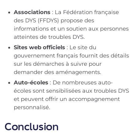
Associations
: La Fédération française
des DYS (FFDYS) propose des
informations et un soutien aux personnes
atteintes de troubles DYS.
Sites web officiels
: Le site du
gouvernement français fournit des détails
sur les démarches à suivre pour
demander des aménagements.
Auto-écoles
: De nombreuses auto-
écoles sont sensibilisées aux troubles DYS
et peuvent offrir un accompagnement
personnalisé.
Conclusion