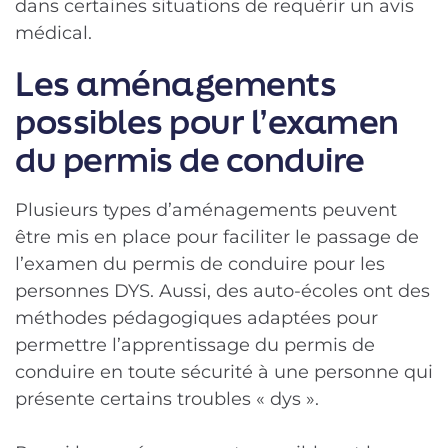
dans certaines situations de requérir un avis
médical.
Les aménagements
possibles pour l’examen
du permis de conduire
Plusieurs types d’aménagements peuvent
être mis en place pour faciliter le passage de
l’examen du permis de conduire pour les
personnes DYS. Aussi, des auto-écoles ont des
méthodes pédagogiques adaptées pour
permettre l’apprentissage du permis de
conduire en toute sécurité à une personne qui
présente certains troubles « dys ».