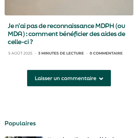
Je n’ai pas de reconnaissance MDPH (ou
MDA) : comment bénéficier des aides de
celle-ci ?
5 AOÛT 2025
3
MINUTES DE LECTURE
0
COMMENTAIRE
Laisser un commentaire
Populaires