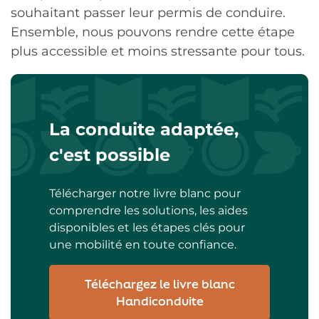
souhaitant passer leur permis de conduire.
Ensemble, nous pouvons rendre cette étape
plus accessible et moins stressante pour tous.
La conduite adaptée,
c'est possible
Télécharger notre livre blanc pour
comprendre les solutions, les aides
disponibles et les étapes clés pour
une mobilité en toute confiance.
Téléchargez le livre blanc
Handiconduite