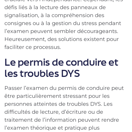
défis liés à la lecture des panneaux de
signalisation, à la compréhension des
consignes ou à la gestion du stress pendant
l’examen peuvent sembler décourageants.
Heureusement, des solutions existent pour
faciliter ce processus.
Le permis de conduire et
les troubles DYS
Passer l’examen du permis de conduire peut
être particulièrement stressant pour les
personnes atteintes de troubles DYS. Les
difficultés de lecture, d’écriture ou de
traitement de l’information peuvent rendre
l’examen théorique et pratique plus