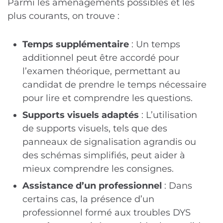
Parmi les aménagements possibles et les
plus courants, on trouve :
Temps supplémentaire
: Un temps
additionnel peut être accordé pour
l’examen théorique, permettant au
candidat de prendre le temps nécessaire
pour lire et comprendre les questions.
Supports visuels adaptés
: L’utilisation
de supports visuels, tels que des
panneaux de signalisation agrandis ou
des schémas simplifiés, peut aider à
mieux comprendre les consignes.
Assistance d’un professionnel
: Dans
certains cas, la présence d’un
professionnel formé aux troubles DYS