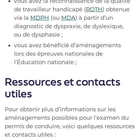
vous avez la reconnaissance de la qualité
de travailleur handicapé (
RQTH
) obtenue
via la
MDPH
(ou
MDA
) à partir d’un
diagnostic de dyspraxie, de dyslexique,
ou de dysphasie ;
vous avez bénéficié d’aménagements
lors des épreuves nationales de
l’Éducation nationale ;
Ressources et contacts
utiles
Pour obtenir plus d’informations sur les
aménagements possibles pour l’examen du
permis de conduire, voici quelques ressources
et contacts utiles :