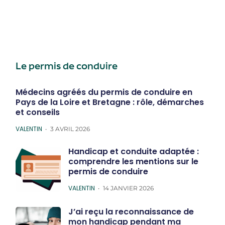
Le permis de conduire
Médecins agréés du permis de conduire en
Pays de la Loire et Bretagne : rôle, démarches
et conseils
POSTED
VALENTIN
3 AVRIL 2026
Handicap et conduite adaptée :
comprendre les mentions sur le
permis de conduire
POSTED
VALENTIN
14 JANVIER 2026
J’ai reçu la reconnaissance de
mon handicap pendant ma