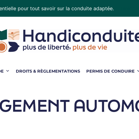
ntielle pour tout savoir sur la conduite adaptée.
Téléchar
DE
DROITS & RÈGLEMENTATIONS
PERMIS DE CONDUIRE
GEMENT AUTOMO