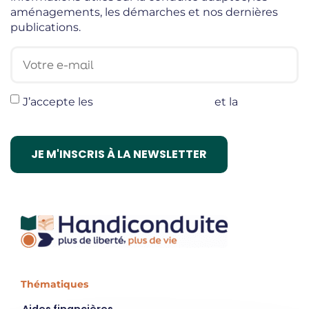
aménagements, les démarches et nos dernières
publications.
Votre e-mail
J’accepte les
termes et conditions
et la
politique
de confidentialité
Thématiques