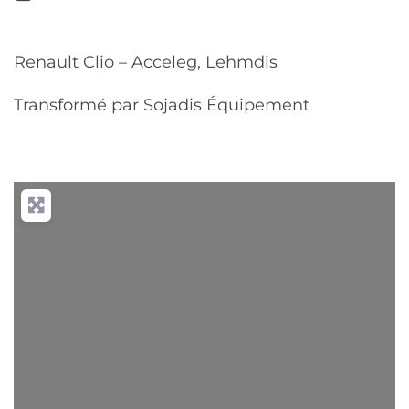
Renault Clio – Acceleg, Lehmdis
Transformé par Sojadis Équipement
Chargement...