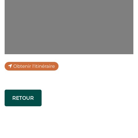
Obtenir l'itinéraire
RETOUR