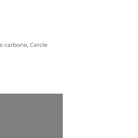
e carbone, Cercle