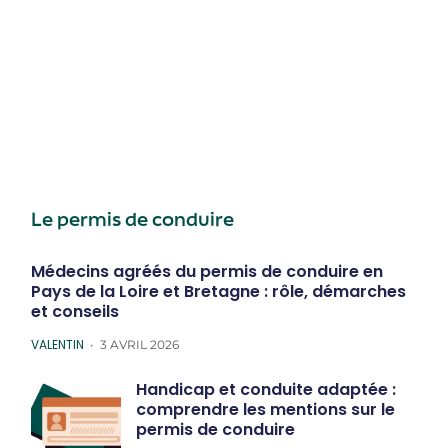
Le permis de conduire
Médecins agréés du permis de conduire en
Pays de la Loire et Bretagne : rôle, démarches
et conseils
POSTED
VALENTIN
3 AVRIL 2026
Handicap et conduite adaptée :
comprendre les mentions sur le
permis de conduire