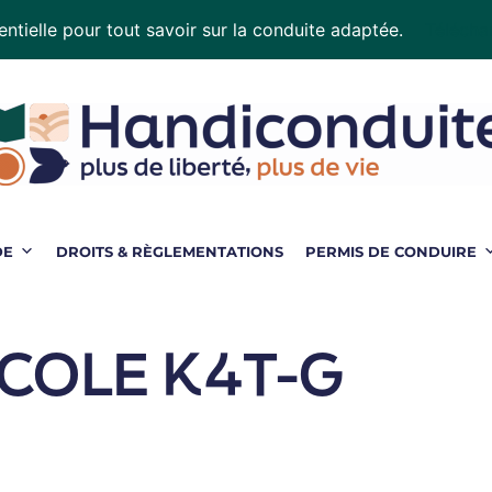
ntielle pour tout savoir sur la conduite adaptée.
Téléchar
DE
DROITS & RÈGLEMENTATIONS
PERMIS DE CONDUIRE
COLE K4T-G