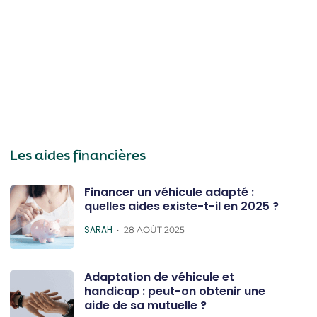
Les aides financières
Financer un véhicule adapté :
quelles aides existe-t-il en 2025 ?
POSTED
SARAH
28 AOÛT 2025
Adaptation de véhicule et
handicap : peut-on obtenir une
aide de sa mutuelle ?