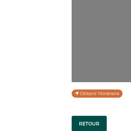
Obtenir l'itinéraire
RETOUR