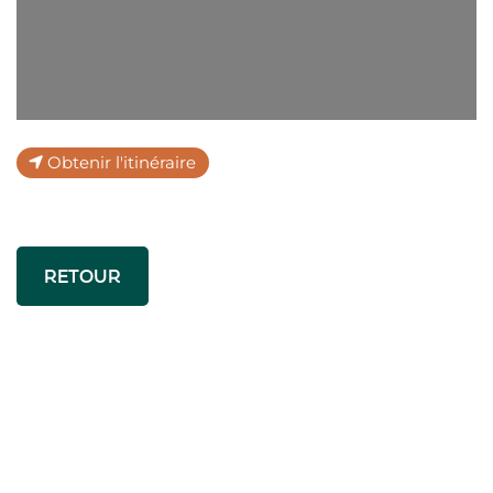
Obtenir l'itinéraire
RETOUR