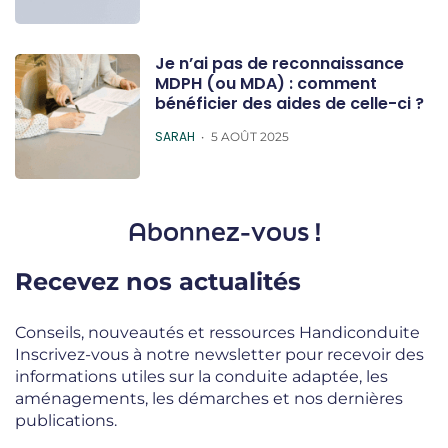
Je n’ai pas de reconnaissance
MDPH (ou MDA) : comment
bénéficier des aides de celle-ci ?
POSTED
SARAH
5 AOÛT 2025
Abonnez-vous !
Recevez nos actualités
Conseils, nouveautés et ressources Handiconduite
Inscrivez-vous à notre newsletter pour recevoir des
informations utiles sur la conduite adaptée, les
aménagements, les démarches et nos dernières
publications.