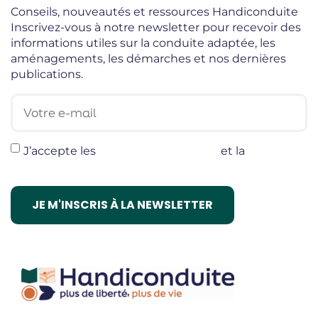
Conseils, nouveautés et ressources Handiconduite
Inscrivez-vous à notre newsletter pour recevoir des
informations utiles sur la conduite adaptée, les
aménagements, les démarches et nos dernières
publications.
Votre e-mail
J’accepte les
termes et conditions
et la
politique
de confidentialité