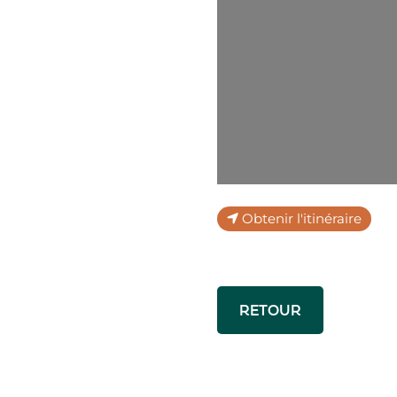
Obtenir l'itinéraire
RETOUR