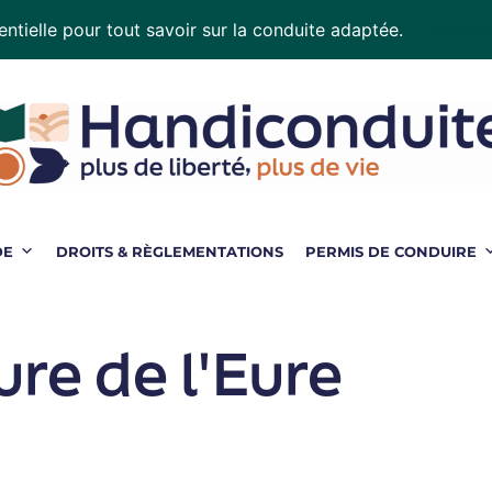
ntielle pour tout savoir sur la conduite adaptée.
Téléchar
DE
DROITS & RÈGLEMENTATIONS
PERMIS DE CONDUIRE
ure de l'Eure