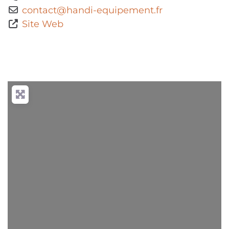
contact
@
handi-equipement.fr
Site Web
Chargement...