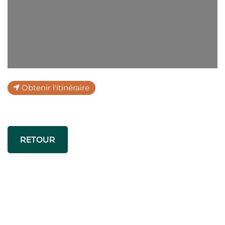
Obtenir l'itinéraire
RETOUR