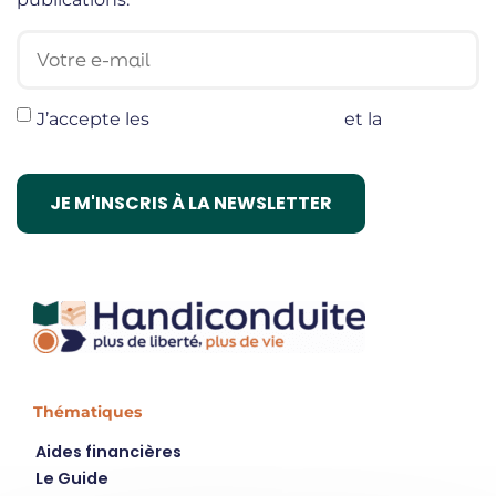
Votre e-mail
J’accepte les
termes et conditions
et la
politique
de confidentialité
Thématiques
Aides financières
Le Guide