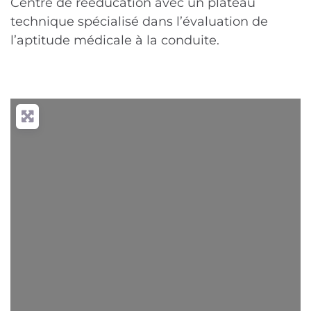
Centre de rééducation avec un plateau
technique spécialisé dans l’évaluation de
l’aptitude médicale à la conduite.
Chargement...