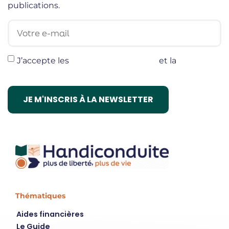
publications.
Votre e-mail
J’accepte les
termes et conditions
et la
politique
de confidentialité
Thématiques
Aides financières
Le Guide