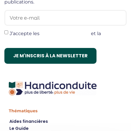
publications.
Votre e-mail
J’accepte les
termes et conditions
et la
politique
de confidentialité
Thématiques
Aides financières
Le Guide