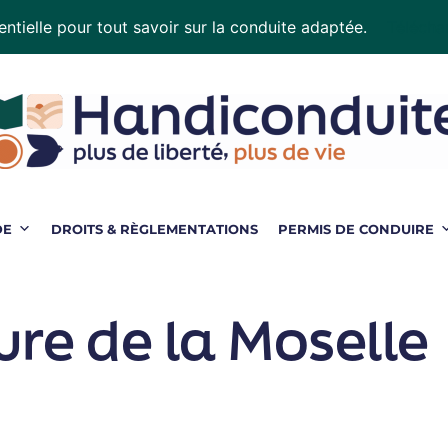
ntielle pour tout savoir sur la conduite adaptée.
Téléchar
DE
DROITS & RÈGLEMENTATIONS
PERMIS DE CONDUIRE
ure de la Moselle