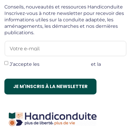
Conseils, nouveautés et ressources Handiconduite
Inscrivez-vous à notre newsletter pour recevoir des
informations utiles sur la conduite adaptée, les
aménagements, les démarches et nos dernières
publications.
Votre e-mail
J’accepte les
termes et conditions
et la
politique
de confidentialité