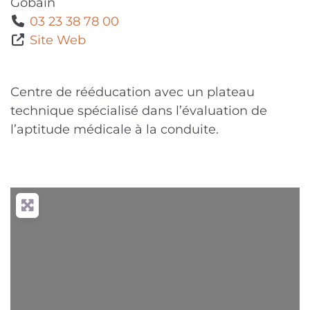
Gobain
03 23 38 78 00
Site Web
Centre de rééducation avec un plateau
technique spécialisé dans l’évaluation de
l’aptitude médicale à la conduite.