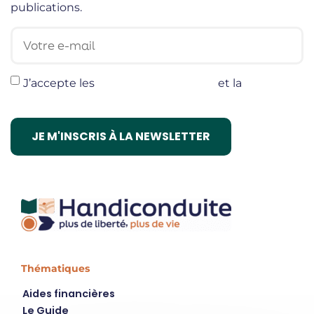
publications.
Votre e-mail
J’accepte les
termes et conditions
et la
politique
de confidentialité
Thématiques
Aides financières
Le Guide