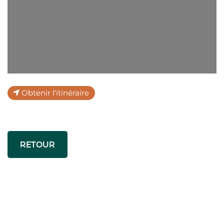
Obtenir l'itinéraire
RETOUR